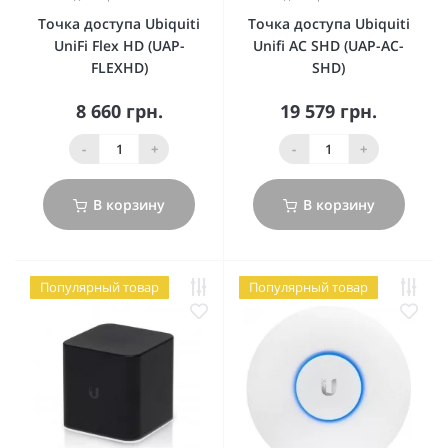
Точка доступа Ubiquiti
Точка доступа Ubiquiti
UniFi Flex HD (UAP-
Unifi AC SHD (UAP-AC-
FLEXHD)
SHD)
8 660 грн.
19 579 грн.
-
+
-
+
В корзину
В корзину
Популярный товар
Популярный товар