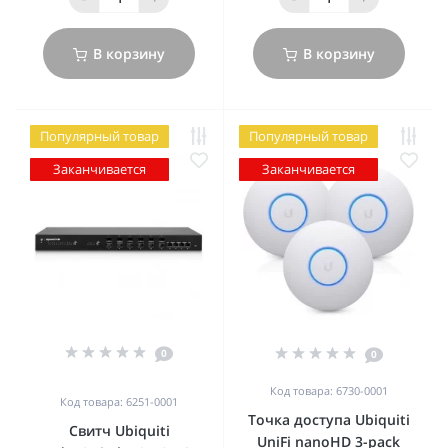
В корзину
В корзину
Популярный товар
Популярный товар
Заканчивается
Заканчивается
0
0
Код товара: 6730-0001
Код товара: 6251-0001
Точка доступа Ubiquiti
Свитч Ubiquiti
UniFi nanoHD 3-pack