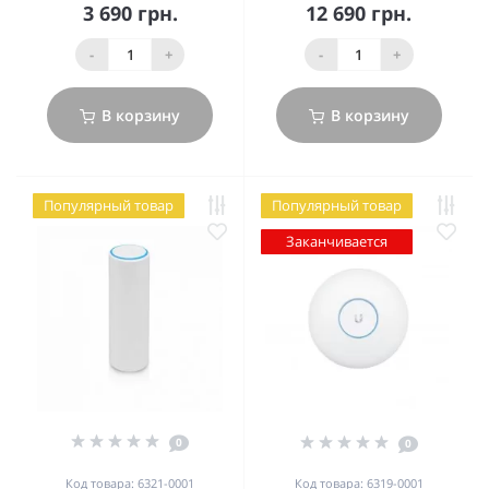
3 690 грн.
12 690 грн.
-
+
-
+
В корзину
В корзину
Популярный товар
Популярный товар
Заканчивается
0
0
Код товара: 6321-0001
Код товара: 6319-0001