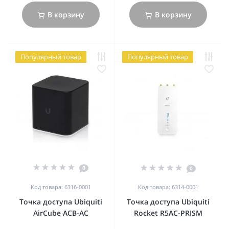
В корзину
В корзину
Популярный товар
Популярный товар
0
0
Код товара: 6316-0001
Код товара: 6314-0001
Точка доступа Ubiquiti
Точка доступа Ubiquiti
AirCube ACB-AC
Rocket R5AC-PRISM