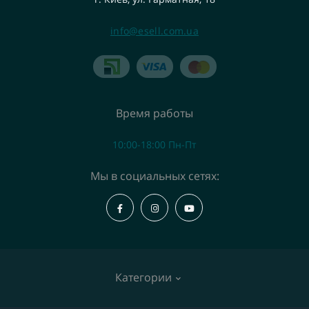
info@esell.com.ua
Время работы
10:00-18:00 Пн-Пт
Мы в социальных сетях:
Категории