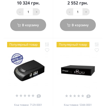
10 324 грн.
2 552 грн.
-
+
-
+
В корзину
В корзину
Популярный товар
Популярный товар
0
0
Код товара: 7129-0001
Код товара: 5344-0001