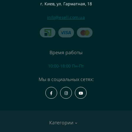
г. Киев, ул. Гарматная, 18
info@esell.com.ua
Время работы
10:00-18:00 Пн-Пт
Мы в социальных сетях:
Категории