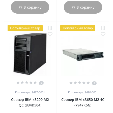
В корзину
В корзину
Популярный товар
Популярный товар
0
0
Код товара: 9487-0001
Код товара: 9490-0001
Сервер IBM x3200 M2
Сервер IBM x3650 M2 4C
QC (834D504)
(7947K5G)