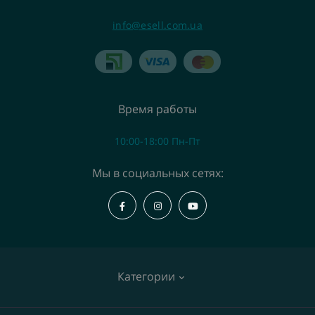
info@esell.com.ua
Время работы
10:00-18:00 Пн-Пт
Мы в социальных сетях:
Категории