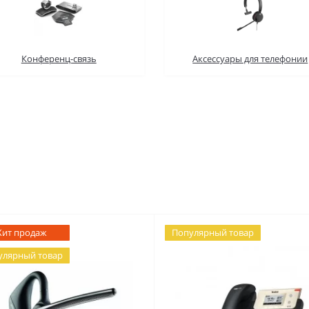
Конференц-связь
Аксессуары для телефонии
Хит продаж
Популярный товар
улярный товар