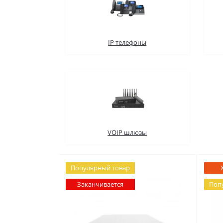
IP телефоны
VOIP шлюзы
Популярный товар
Заканчивается
Поп