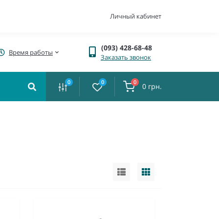
Личный кабинет
(093) 428-68-48
Время работы
Заказать звонок
0
0
0
0 грн.