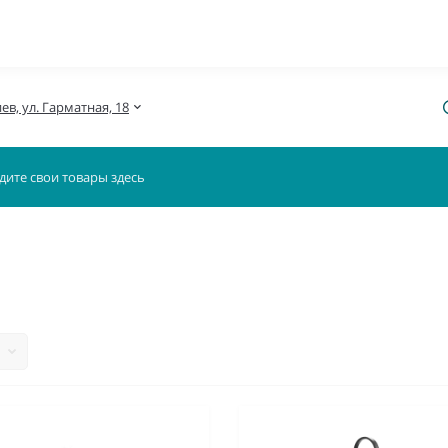
иев, ул. Гарматная, 18