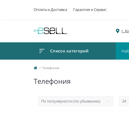
Оплата и Доставка
Гарантия и Сервис
г. К
Список категорий
Телефония
Телефония