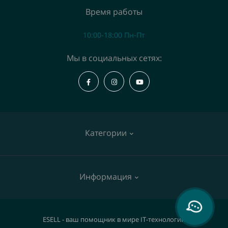
Время работы
10:00-18:00 Пн-Пт
Мы в социальных сетях:
Категории
Коммутаторы
Информация
Точки доступа
IP телефоны
О нас
ESELL - ваш помощник в мире IT-технологий
Видеокамеры