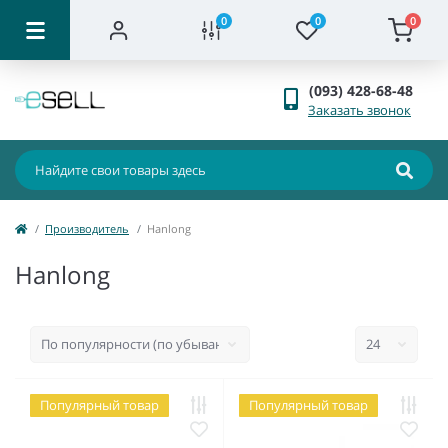
0
0
0
(093) 428-68-48
Заказать звонок
Производитель
Hanlong
Hanlong
Популярный товар
Популярный товар