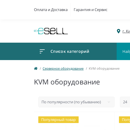
Оплата и Доставка
Гарантия и Сервис
г. К
Список категорий
Серверное оборудование
KVM оборудование
KVM оборудование
Популярный товар
Поп