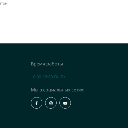
атой
Время работы
10:00-18:00 Пн-Пт
Мы в социальных сетях: