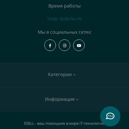
Время работы
10:00-18:00 Пн-Пт
Мы в социальных сетях:
Категории
Коммутаторы
Информация
Точки доступа
IP телефоны
О нас
ESELL - ваш помощник в мире IT-технологий
Видеокамеры