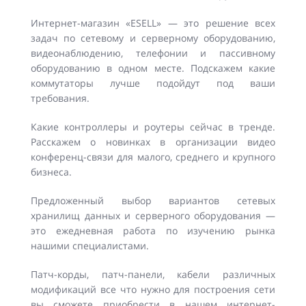
Интернет-магазин «ESELL» — это решение всех
задач по сетевому и серверному оборудованию,
видеонаблюдению, телефонии и пассивному
оборудованию в одном месте. Подскажем какие
коммутаторы лучше подойдут под ваши
требования.
Какие контроллеры и роутеры сейчас в тренде.
Расскажем о новинках в организации видео
конференц-связи для малого, среднего и крупного
бизнеса.
Предложенный выбор вариантов сетевых
хранилищ данных и серверного оборудования —
это ежедневная работа по изучению рынка
нашими специалистами.
Патч-корды, патч-панели, кабели различных
модификаций все что нужно для построения сети
вы сможете приобрести в нашем интернет-