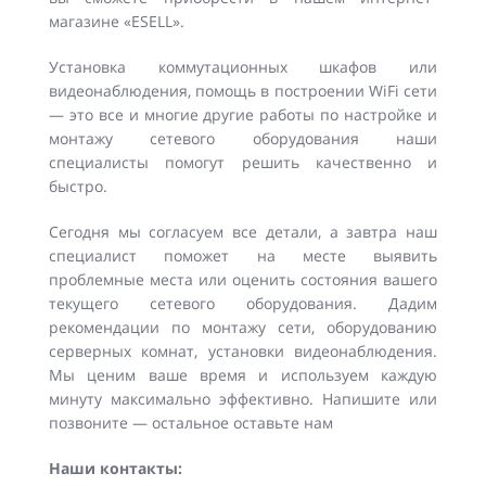
магазине «ESELL».
Установка коммутационных шкафов или
видеонаблюдения, помощь в построении WiFi сети
— это все и многие другие работы по настройке и
монтажу сетевого оборудования наши
специалисты помогут решить качественно и
быстро.
Сегодня мы согласуем все детали, а завтра наш
специалист поможет на месте выявить
проблемные места или оценить состояния вашего
текущего сетевого оборудования. Дадим
рекомендации по монтажу сети, оборудованию
серверных комнат, установки видеонаблюдения.
Мы ценим ваше время и используем каждую
минуту максимально эффективно. Напишите или
позвоните — остальное оставьте нам
Наши контакты: