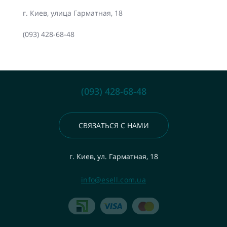
г. Киев, улица Гарматная, 18
(093) 428-68-48
(093) 428-68-48
СВЯЗАТЬСЯ С НАМИ
г. Киев, ул. Гарматная, 18
info@esell.com.ua