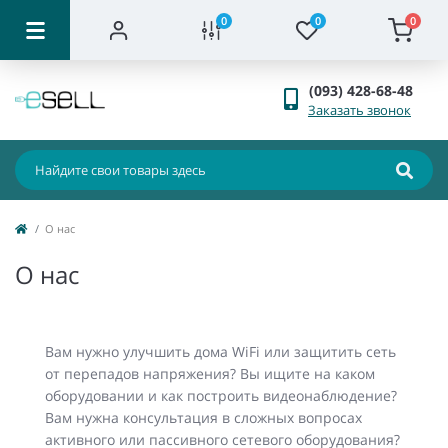
0
0
0
(093) 428-68-48
Заказать звонок
О нас
О нас
Вам нужно улучшить дома WiFi или защитить сеть
от перепадов напряжения? Вы ищите на каком
оборудовании и как построить видеонаблюдение?
Вам нужна консультация в сложных вопросах
активного или пассивного сетевого оборудования?