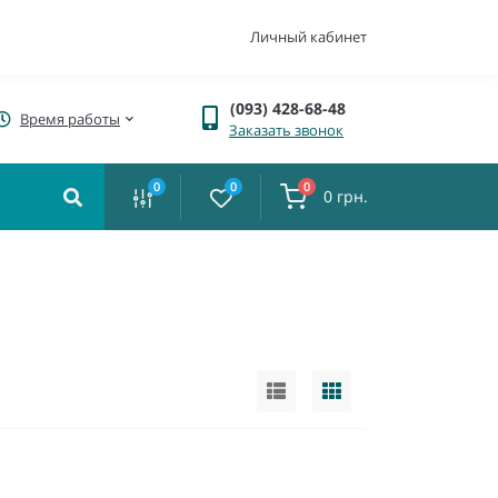
Личный кабинет
(093) 428-68-48
Время работы
Заказать звонок
0
0
0
0 грн.