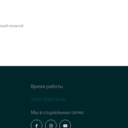
бной оплатой
Время работы
10:00-18:00 Пн-Пт
Мы в социальных сетях: