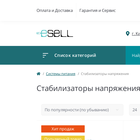
Оплата и Доставка
Гарантия и Сервис
г. К
Список категорий
Системы питания
Стабилизаторы напряжения
Стабилизаторы напряжени
Хит продаж
Популярный товар