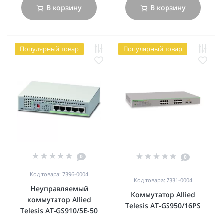
В корзину
В корзину
Популярный товар
Популярный товар
0
0
Код товара: 7396-0004
Код товара: 7331-0004
Неуправляемый
Коммутатор Allied
коммутатор Allied
Telesis AT-GS950/16PS
Telesis AT-GS910/5E-50