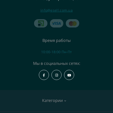
info@esell.com.ua
Время работы
10:00-18:00 Пн-Пт
Мы в социальных сетях:
Категории