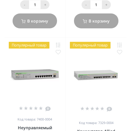
-
+
-
+
В корзину
В корзину
Популярный товар
Популярный товар
0
0
Код товара: 7400-0004
Код товара: 7329-0004
Неуправляемый