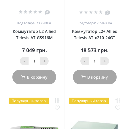
0
0
Код товара: 7338-0004
Код товара: 7350-0004
Коммутатор L2 Allied
Коммутатор L2+ Allied
Telesis AT-GS916M
Telesis AT-x210-24GT
7 049 грн.
18 573 грн.
-
+
-
+
В корзину
В корзину
Популярный товар
Популярный товар