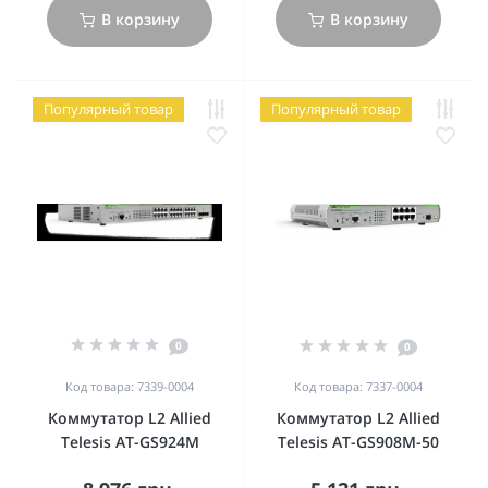
В корзину
В корзину
Популярный товар
Популярный товар
0
0
Код товара: 7339-0004
Код товара: 7337-0004
Коммутатор L2 Allied
Коммутатор L2 Allied
Telesis AT-GS924M
Telesis AT-GS908M-50