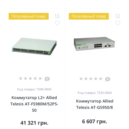
Популярный товар
Популярный товар
0
0
Код товара: 7348-0004
Код товара: 7333-0004
Коммутатор L2+ Allied
Коммутатор Allied
Telesis AT-FS980M/52PS-
Telesis AT-GS950/8
50
6 607 грн.
41 321 грн.