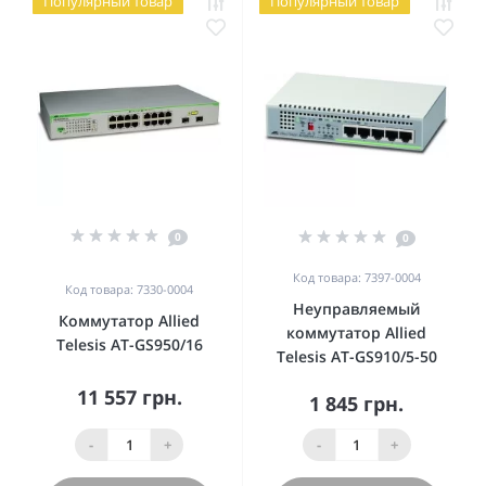
Популярный товар
Популярный товар
0
0
Код товара: 7397-0004
Код товара: 7330-0004
Неуправляемый
Коммутатор Allied
коммутатор Allied
Telesis AT-GS950/16
Telesis AT-GS910/5-50
11 557 грн.
1 845 грн.
-
+
-
+