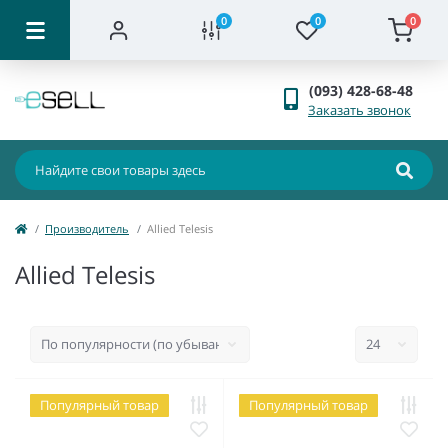
0
0
0
(093) 428-68-48
Заказать звонок
Производитель
Allied Telesis
Allied Telesis
Популярный товар
Популярный товар