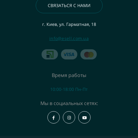
СВЯЗАТЬСЯ С НАМИ
г. Киев, ул. Гарматная, 18
info@esell.com.ua
Время работы
10:00-18:00 Пн-Пт
Мы в социальных сетях: