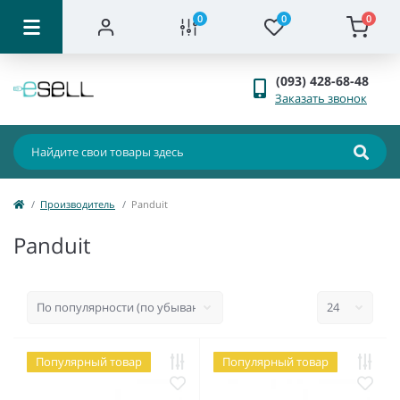
0
0
0
(093) 428-68-48
Заказать звонок
Производитель
Panduit
Panduit
Популярный товар
Популярный товар