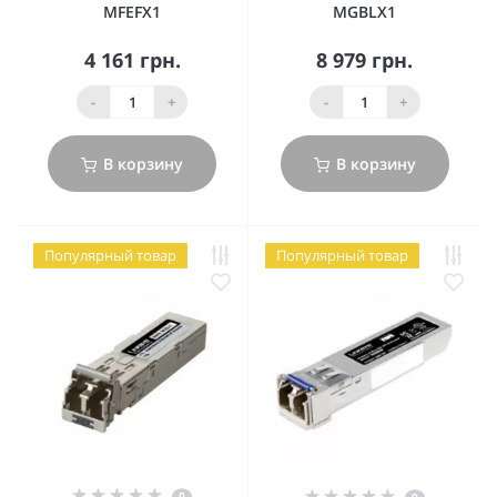
MFEFX1
MGBLX1
4 161 грн.
8 979 грн.
-
+
-
+
В корзину
В корзину
Популярный товар
Популярный товар
0