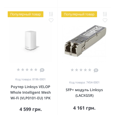
Популярный товар
Популярный товар
0
0
Код товара: 8196-0001
Код товара: 7454-0001
Роутер Linksys VELOP
SFP+ модуль Linksys
Whole Intelligent Mesh
(LACXGSR)
Wi-Fi (VLP0101-EU) 1PK
4 161 грн.
4 599 грн.