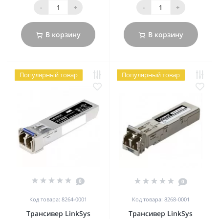
-
+
-
+
В корзину
В корзину
Популярный товар
Популярный товар
0
0
Код товара: 8264-0001
Код товара: 8268-0001
Трансивер LinkSys
Трансивер LinkSys