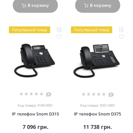
В корзину
В корзину
Популярный товар
Популярный товар
0
0
Код товара: 9199-0001
Код товара: 9201-0001
IP телефон Snom D315
IP телефон Snom D375
7 096 грн.
11 738 грн.