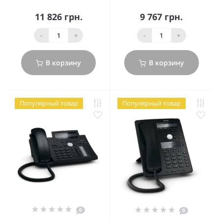
11 826 грн.
9 767 грн.
-
+
-
+
В корзину
В корзину
Популярный товар
Популярный товар
0
0