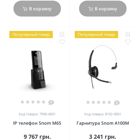
В корзину
В корзину
Популярный товар
Популярный товар
0
0
Код товара: 7990-0001
Код товара: 8102-0001
IP телефон Snom M65
Гарнитура Snom A100M
9 767 грн.
3 241 грн.