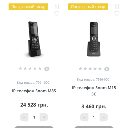
Популярный товар
Популярный товар
0
0
Код товара: 7986-0001
Код товара: 7991-0001
IP телефон Snom M15
IP телефон Snom M85
SC
24 528 грн.
3 460 грн.
-
+
-
+