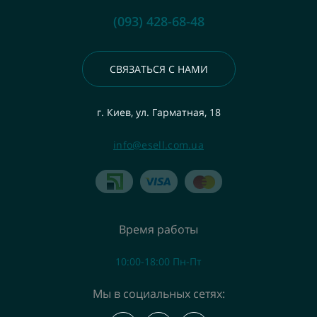
(093) 428-68-48
СВЯЗАТЬСЯ С НАМИ
г. Киев, ул. Гарматная, 18
info@esell.com.ua
Время работы
10:00-18:00 Пн-Пт
Мы в социальных сетях: