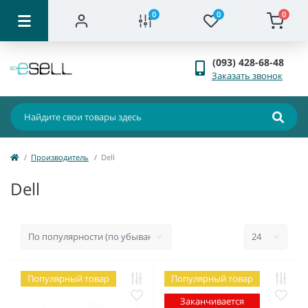
0
0
0
(093) 428-68-48
Заказать звонок
Производитель
Dell
Dell
Популярный товар
Популярный товар
Заканчивается