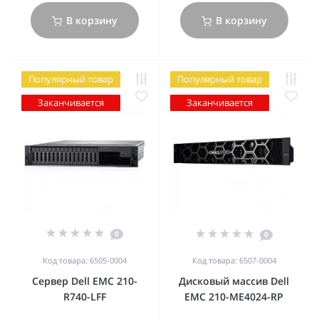
В корзину
В корзину
Популярный товар
Популярный товар
Заканчивается
Заканчивается
0
0
Код товара: 6505-0004
Код товара: 6507-0004
Сервер Dell EMC 210-
Дисковый масcив Dell
R740-LFF
EMC 210-ME4024-RP