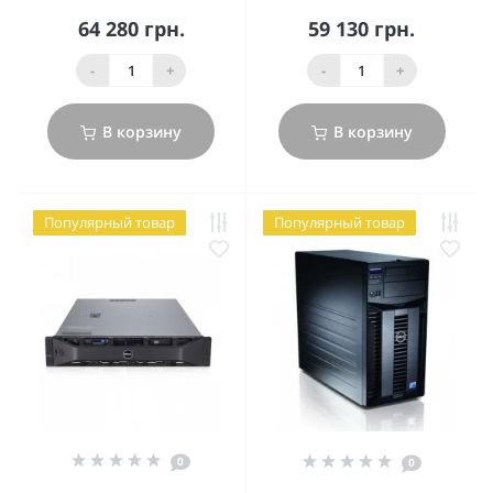
64 280 грн.
59 130 грн.
-
+
-
+
В корзину
В корзину
Популярный товар
Популярный товар
0
0