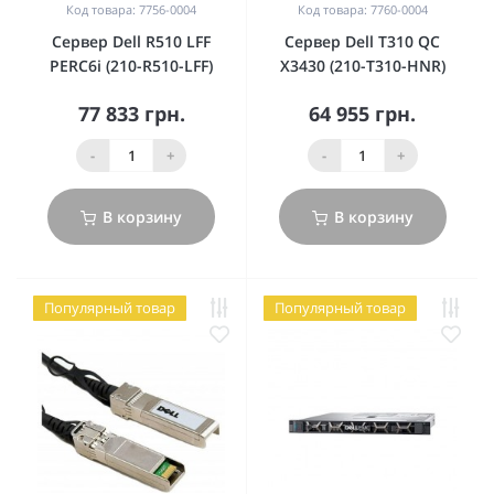
Код товара: 7756-0004
Код товара: 7760-0004
Сервер Dell R510 LFF
Сервер Dell T310 QC
PERC6i (210-R510-LFF)
X3430 (210-T310-HNR)
77 833 грн.
64 955 грн.
-
+
-
+
В корзину
В корзину
Популярный товар
Популярный товар