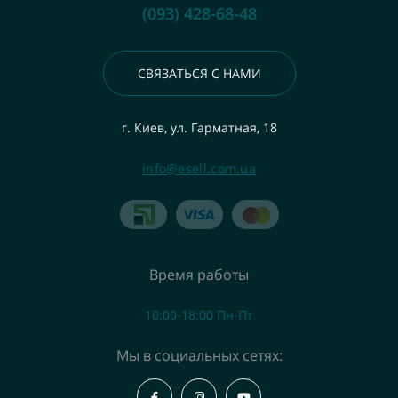
(093) 428-68-48
СВЯЗАТЬСЯ С НАМИ
г. Киев, ул. Гарматная, 18
info@esell.com.ua
Время работы
10:00-18:00 Пн-Пт
Мы в социальных сетях: