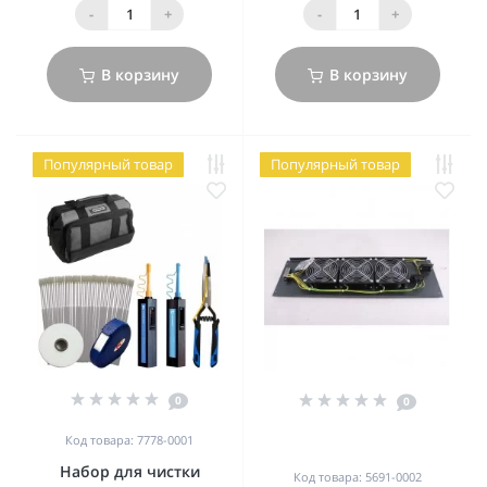
-
+
-
+
В корзину
В корзину
Популярный товар
Популярный товар
0
0
Код товара: 7778-0001
Набор для чистки
Код товара: 5691-0002