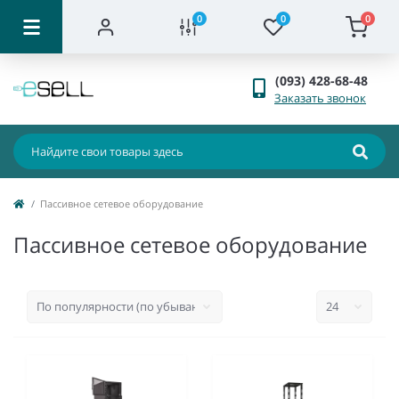
0
0
0
(093) 428-68-48
Заказать звонок
Пассивное сетевое оборудование
Пассивное сетевое оборудование