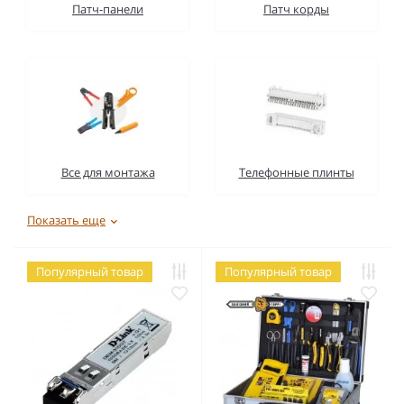
Патч-панели
Патч корды
Все для монтажа
Телефонные плинты
Показать еще
Популярный товар
Популярный товар