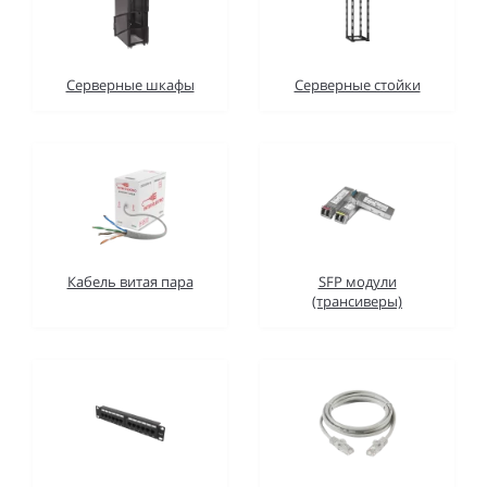
Серверные шкафы
Серверные стойки
Кабель витая пара
SFP модули
(трансиверы)