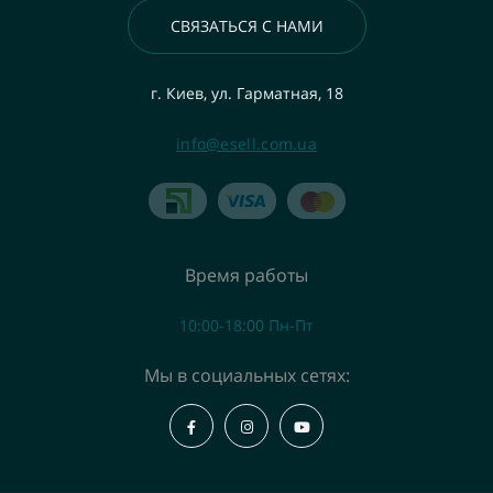
СВЯЗАТЬСЯ С НАМИ
г. Киев, ул. Гарматная, 18
info@esell.com.ua
Время работы
10:00-18:00 Пн-Пт
Мы в социальных сетях: