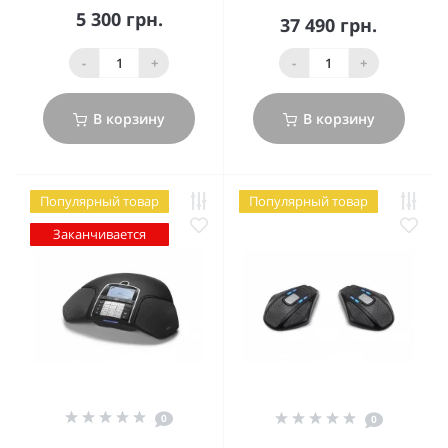
5 300 грн.
37 490 грн.
-
+
-
+
В корзину
В корзину
Популярный товар
Популярный товар
Заканчивается
0
0