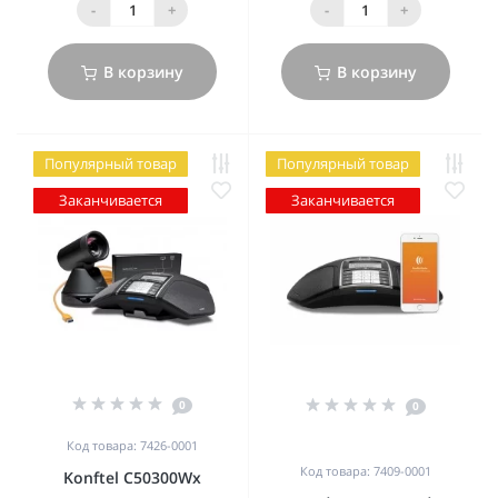
-
+
-
+
В корзину
В корзину
Популярный товар
Популярный товар
Заканчивается
Заканчивается
0
0
Код товара: 7426-0001
Код товара: 7409-0001
Konftel C50300Wx