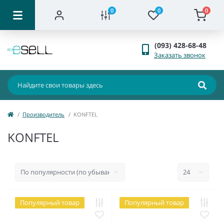
0
0
0
(093) 428-68-48
Заказать звонок
Производитель
KONFTEL
KONFTEL
Популярный товар
Популярный товар