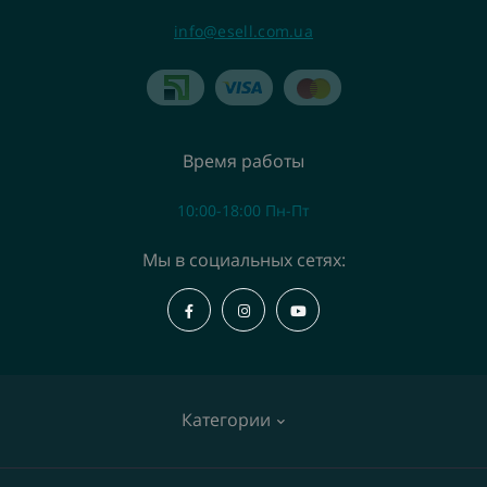
info@esell.com.ua
Время работы
10:00-18:00 Пн-Пт
Мы в социальных сетях:
Категории