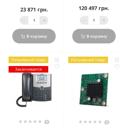
120 497 грн.
23 871 грн.
-
+
-
+
В корзину
В корзину
Популярный товар
Популярный товар
Заканчивается
0
0