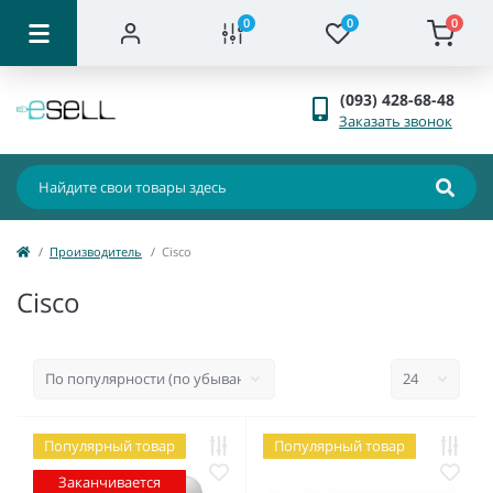
0
0
0
(093) 428-68-48
Заказать звонок
Производитель
Cisco
Cisco
Популярный товар
Популярный товар
Заканчивается