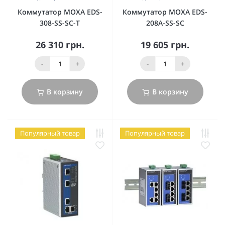
Коммутатор MOXA EDS-
Коммутатор MOXA EDS-
308-SS-SC-T
208A-SS-SC
26 310 грн.
19 605 грн.
-
+
-
+
В корзину
В корзину
Популярный товар
Популярный товар