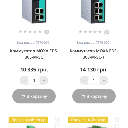
0
0
Код товара: 7370-0001
Код товара: 7376-0001
Коммутатор MOXA EDS-
Коммутатор MOXA EDS-
305-M-SC
308-M-SC-T
10 335 грн.
14 130 грн.
-
+
-
+
В корзину
В корзину
Популярный товар
Популярный товар