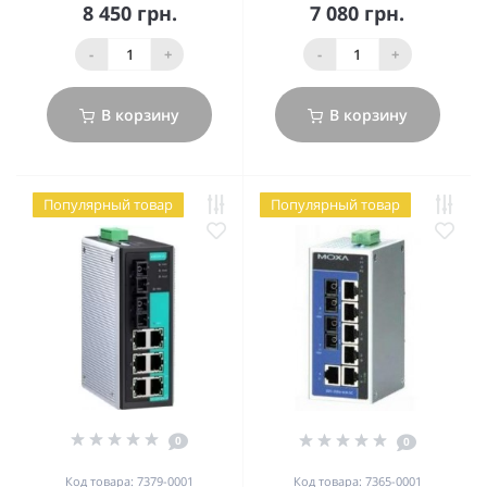
8 450 грн.
7 080 грн.
-
+
-
+
В корзину
В корзину
Популярный товар
Популярный товар
0
0
Код товара: 7379-0001
Код товара: 7365-0001