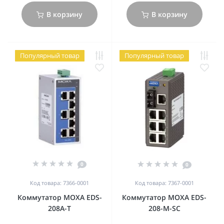
В корзину
В корзину
Популярный товар
Популярный товар
0
0
Код товара: 7366-0001
Код товара: 7367-0001
Коммутатор MOXA EDS-
Коммутатор MOXA EDS-
208A-T
208-M-SC