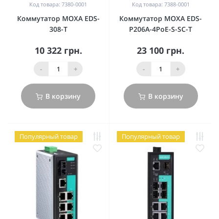
Код товара: 7380-0001
Код товара: 7388-0001
Коммутатор MOXA EDS-
Коммутатор MOXA EDS-
308-T
P206A-4PoE-S-SC-T
10 322 грн.
23 100 грн.
-
+
-
+
В корзину
В корзину
Популярный товар
Популярный товар