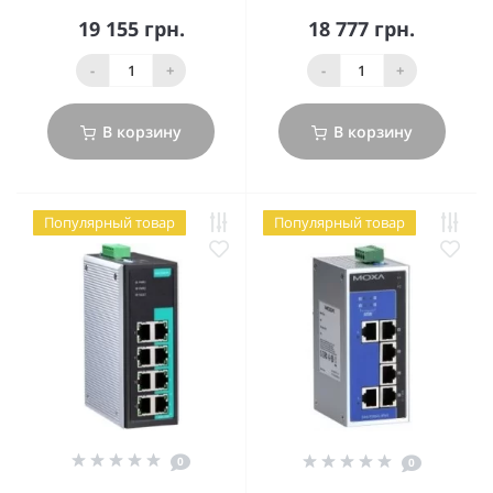
19 155 грн.
18 777 грн.
-
+
-
+
В корзину
В корзину
Популярный товар
Популярный товар
0
0