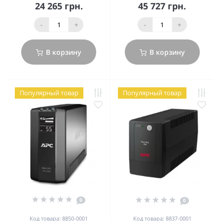
24 265 грн.
45 727 грн.
-
+
-
+
В корзину
В корзину
Популярный товар
Популярный товар
0
0
Код товара: 8850-0001
Код товара: 8837-0001