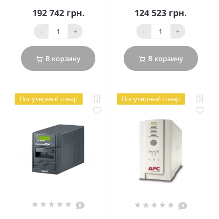
192 742 грн.
124 523 грн.
-
+
-
+
В корзину
В корзину
Популярный товар
Популярный товар
0
0