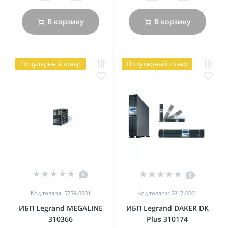
В корзину
В корзину
Популярный товар
Популярный товар
0
0
Код товара: 5759-0001
Код товара: 5817-0001
ИБП Legrand MEGALINE
ИБП Legrand DAKER DK
310366
Plus 310174