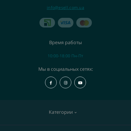
info@esell.com.ua
Время работы
10:00-18:00 Пн-Пт
Мы в социальных сетях:
Категории