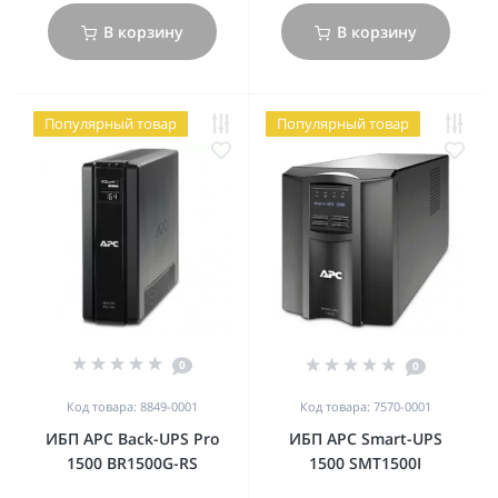
В корзину
В корзину
Популярный товар
Популярный товар
0
0
Код товара: 8849-0001
Код товара: 7570-0001
ИБП APC Back-UPS Pro
ИБП APC Smart-UPS
1500 BR1500G-RS
1500 SMT1500I