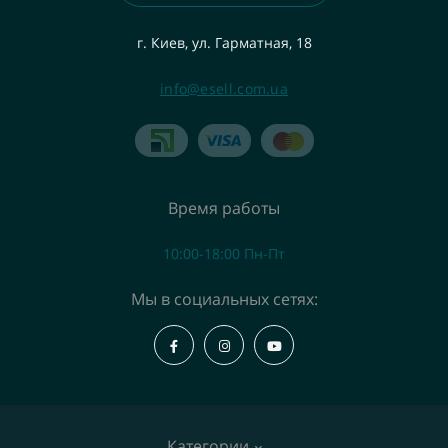
г. Киев, ул. Гарматная, 18
info@esell.com.ua
Время работы
10:00-18:00 Пн-Пт
Мы в социальных сетях:
Категории