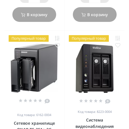
В корзину
В корзину
Популярный товар
Популярный товар
0
0
Код товара: 8223-0004
Код товара: 6162-0004
Система
Сетевое хранилище
видеонаблюдения