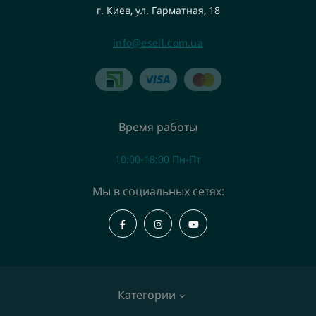
г. Киев, ул. Гарматная, 18
info@esell.com.ua
Время работы
10:00-18:00 Пн-Пт
Мы в социальных сетях:
Категории