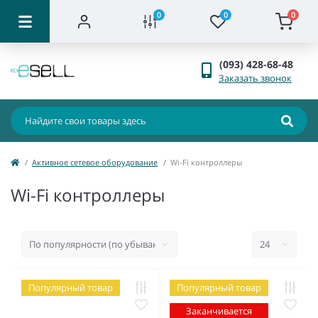
0
0
0
(093) 428-68-48
Заказать звонок
Активное сетевое оборудование
Wi-Fi контроллеры
Wi-Fi контроллеры
Популярный товар
Популярный товар
Заканчивается