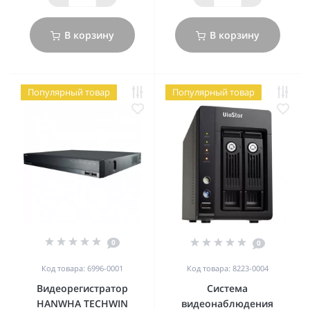
В корзину
В корзину
Популярный товар
Популярный товар
0
0
Код товара: 6996-0001
Код товара: 8223-0004
Видеорегистратор
Система
HANWHA TECHWIN
видеонаблюдения