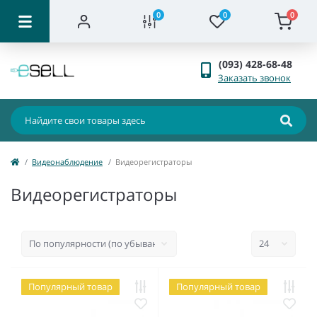
0
0
0
(093) 428-68-48
Заказать звонок
Видеонаблюдение
Видеорегистраторы
Видеорегистраторы
Популярный товар
Популярный товар