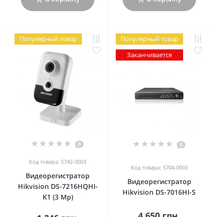
Популярный товар
Популярный товар
Заканчивается
0
0
Код товара: 5742-0003
Код товара: 5704-0003
Видеорегистратор
Видеорегистратор
Hikvision DS-7216HQHI-
Hikvision DS-7016HI-S
K1 (3 Mp)
4 650 грн.