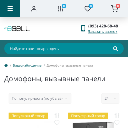
0
0
0
(093) 428-68-48
Заказать звонок
Видеонаблюдение
Домофоны, вызывные панели
Домофоны, вызывные панели
Популярный товар
Популярный товар