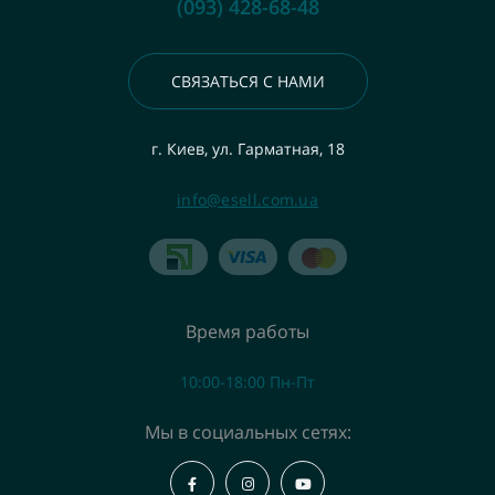
(093) 428-68-48
СВЯЗАТЬСЯ С НАМИ
г. Киев, ул. Гарматная, 18
info@esell.com.ua
Время работы
10:00-18:00 Пн-Пт
Мы в социальных сетях: