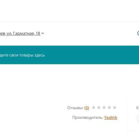
иев, ул. Гарматная, 18
Отзывы:
(0)
К
Производитель:
Yealink