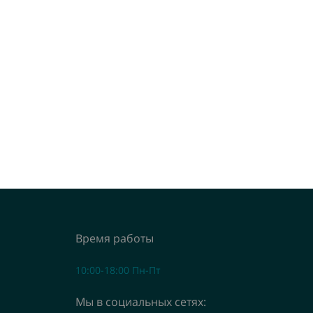
Время работы
10:00-18:00 Пн-Пт
Мы в социальных сетях: