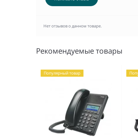
Нет отзывов о данном товаре.
Рекомендуемые товары
Популярный товар
Поп