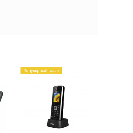
Популярный товар