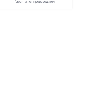
Гарантия от производителя