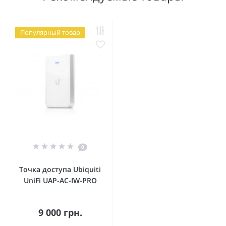
Популярный товар
0
Точка доступа Ubiquiti
UniFi UAP-AC-IW-PRO
9 000 грн.