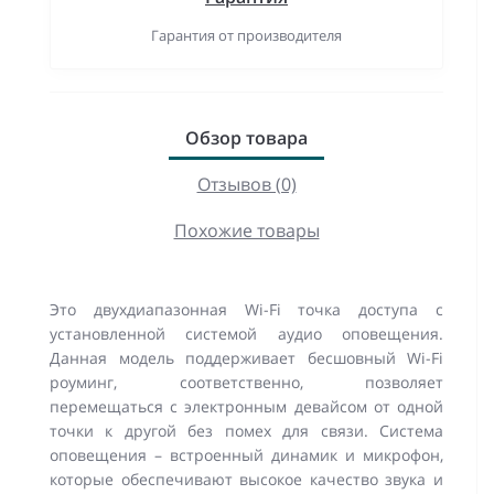
Гарантия от производителя
Обзор товара
Отзывов (0)
Похожие товары
Это двухдиапазонная Wi-Fi точка доступа с
установленной системой аудио оповещения.
Данная модель поддерживает бесшовный Wi-Fi
роуминг, соответственно, позволяет
перемещаться с электронным девайсом от одной
точки к другой без помех для связи. Система
оповещения – встроенный динамик и микрофон,
которые обеспечивают высокое качество звука и