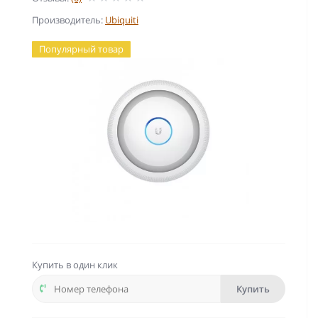
Производитель:
Ubiquiti
Популярный товар
Купить в один клик
Купить