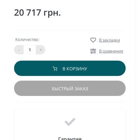
20 717 грн.
Количество:
В закладки
-
+
В сравнение
В КОРЗИНУ
БЫСТРЫЙ ЗАКАЗ
Гарантия