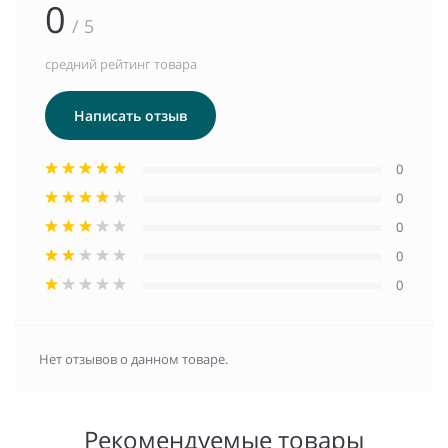
0
/ 5
средний рейтинг товара
Написать отзыв
0
0
0
0
0
Нет отзывов о данном товаре.
Рекомендуемые товары