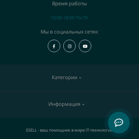
Время работы
10:00-18:00 Пн-Пт
Мы в социальных сетях:
Категории
Коммутаторы
Информация
Точки доступа
IP телефоны
О нас
ESELL - ваш помощник в мире IT-технологий
Видеокамеры
Оплата и Доставка