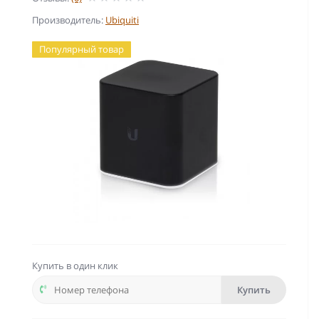
Производитель:
Ubiquiti
Популярный товар
Купить в один клик
Купить