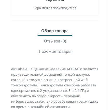
Гарантия от производителя
Обзор товара
Отзывов (0)
Похожие товары
AirCube AC еще носит название ACB-AC и является
производительной домашней точкой доступа,
который к тому же оснащен встроенной wi-fi
точкой доступа. Точка доступа способна работать
одновременно в 2-ух диапазонах 5 и 2,4 ГГц и
обеспечить высокую скорость передачи
информации, стабильно обрабатывая трафик даже
во время высочайшей активности