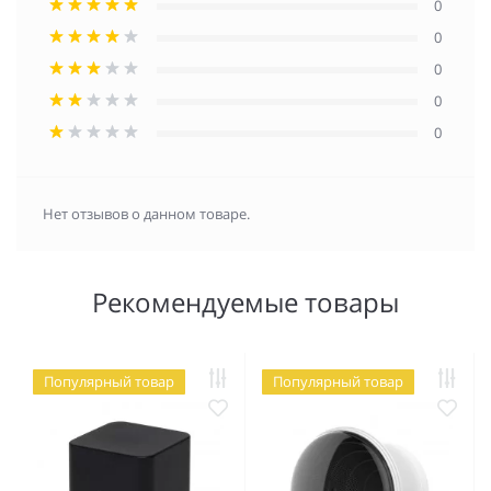
0
0
0
0
0
Нет отзывов о данном товаре.
Рекомендуемые товары
Популярный товар
Популярный товар