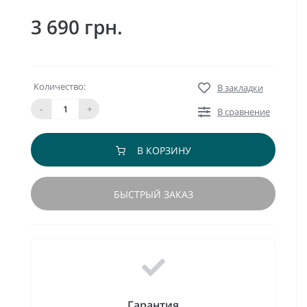
3 690 грн.
Количество:
В закладки
-
+
В сравнение
В КОРЗИНУ
БЫСТРЫЙ ЗАКАЗ
Гарантия