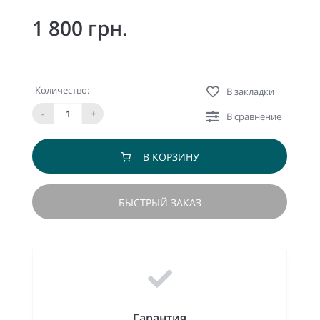
1 800 грн.
Количество:
В закладки
-
+
В сравнение
В КОРЗИНУ
БЫСТРЫЙ ЗАКАЗ
Гарантия