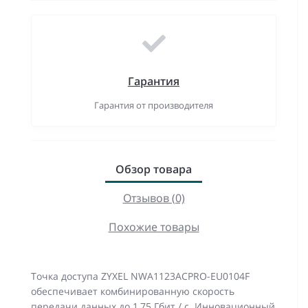
Гарантия
Гарантия от производителя
Обзор товара
Отзывов (0)
Похожие товары
Точка доступа ZYXEL NWA1123ACPRO-EU0104F
обеспечивает комбинированную скорость
передачи данных до 1,75 Гбит / с. Инновационный