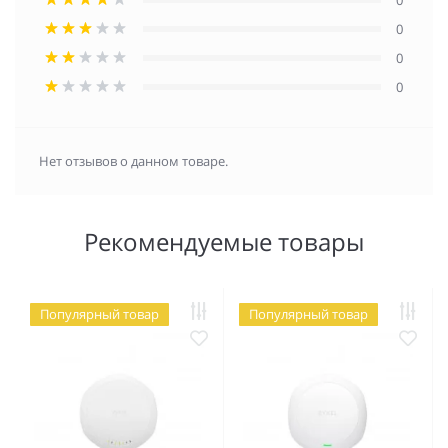
0
0
0
Нет отзывов о данном товаре.
Рекомендуемые товары
Популярный товар
Популярный товар