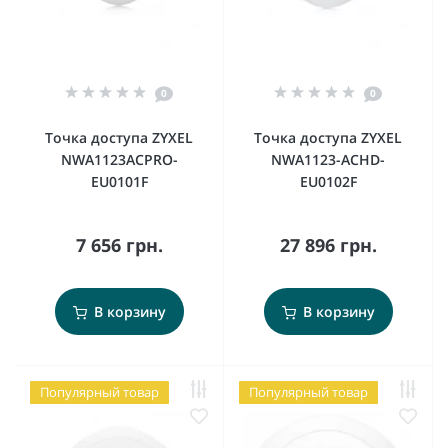
0
0
Точка доступа ZYXEL
Точка доступа ZYXEL
NWA1123ACPRO-
NWA1123-ACHD-
EU0101F
EU0102F
7 656 грн.
27 896 грн.
В корзину
В корзину
Популярный товар
Популярный товар