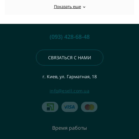
Показать еще
(093) 428-68-48
СВЯЗАТЬСЯ С НАМИ
г. Киев, ул. Гарматная, 18
info@esell.com.ua
Время работы