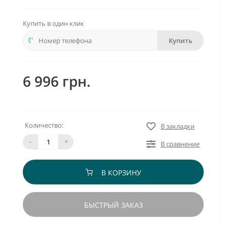
Купить в один клик
Купить
6 996 грн.
Количество:
В закладки
-
+
В сравнение
В КОРЗИНУ
БЫСТРЫЙ ЗАКАЗ