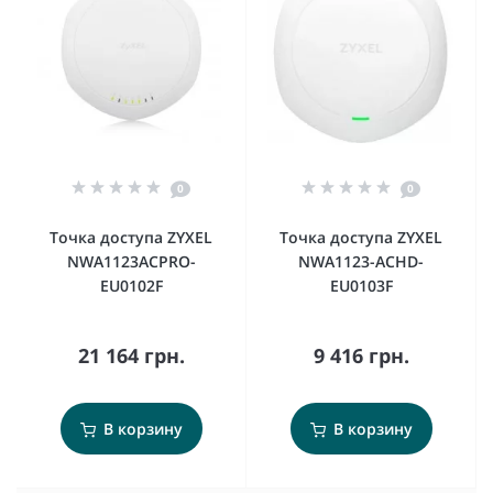
0
0
Точка доступа ZYXEL
Точка доступа ZYXEL
NWA1123ACPRO-
NWA1123-ACHD-
EU0102F
EU0103F
21 164 грн.
9 416 грн.
В корзину
В корзину