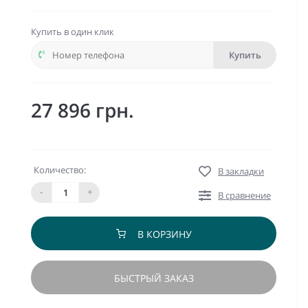
Купить в один клик
Купить
27 896 грн.
Количество:
В закладки
-
+
В сравнение
В КОРЗИНУ
БЫСТРЫЙ ЗАКАЗ