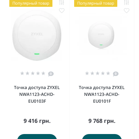
Популярный товар
Популярный товар
0
0
Точка доступа ZYXEL
Точка доступа ZYXEL
NWA1123-ACHD-
NWA1123-ACHD-
EU0103F
EU0101F
9 416 грн.
9 768 грн.