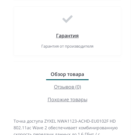
Гарантия
Гарантия от производителя
Обзор товара
Отзывов (0)
Похожие товары
Точка доступа ZYXEL NWA1123-ACHD-EU0102F HD
802.11ac Wave 2 обеспечивает комбинированную
скорость передачи данных до 1,6 Гбит / с.