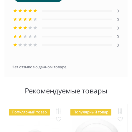
0
0
0
0
0
Нет отзывов о данном товаре.
Рекомендуемые товары
Популярный товар
Популярный товар