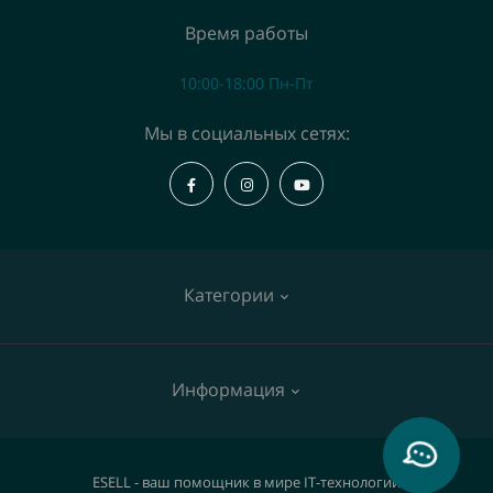
Время работы
10:00-18:00 Пн-Пт
Мы в социальных сетях:
Категории
Коммутаторы
Информация
Точки доступа
IP телефоны
О нас
ESELL - ваш помощник в мире IT-технологий