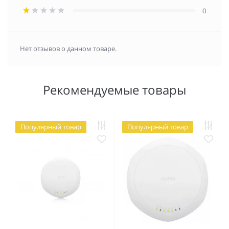
0
Нет отзывов о данном товаре.
Рекомендуемые товары
Популярный товар
Популярный товар