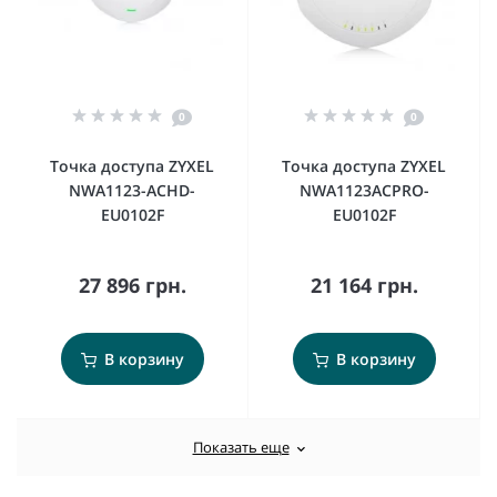
0
0
Точка доступа ZYXEL
Точка доступа ZYXEL
NWA1123-ACHD-
NWA1123ACPRO-
EU0102F
EU0102F
27 896 грн.
21 164 грн.
В корзину
В корзину
Показать еще