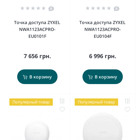
0
0
Точка доступа ZYXEL
Точка доступа ZYXEL
NWA1123ACPRO-
NWA1123ACPRO-
EU0101F
EU0104F
7 656 грн.
6 996 грн.
В корзину
В корзину
Популярный товар
Популярный товар