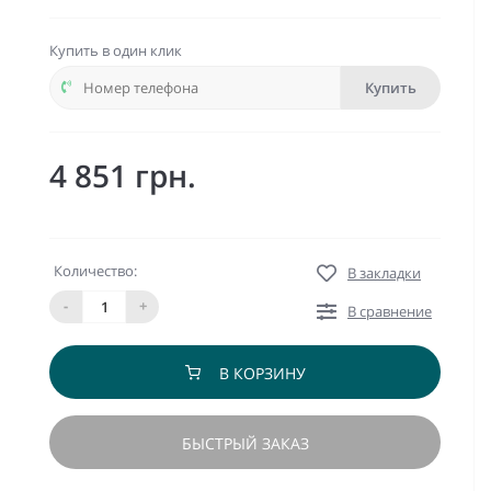
Купить в один клик
Купить
4 851 грн.
Количество:
В закладки
-
+
В сравнение
В КОРЗИНУ
БЫСТРЫЙ ЗАКАЗ