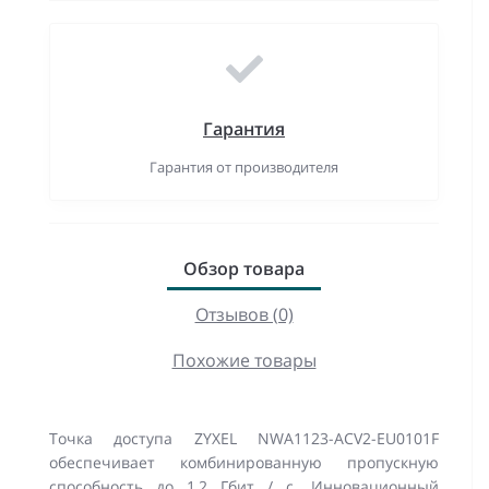
Гарантия
Гарантия от производителя
Обзор товара
Отзывов (0)
Похожие товары
Точка доступа ZYXEL NWA1123-ACV2-EU0101F
обеспечивает комбинированную пропускную
способность до 1,2 Гбит / с. Инновационный