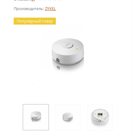
Производитель:
ZYXEL
Популярный товар