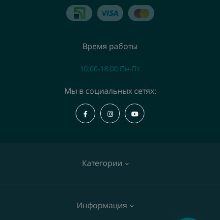
Время работы
10:00-18:00 Пн-Пт
Мы в социальных сетях:
Категории
Коммутаторы
Информация
Точки доступа