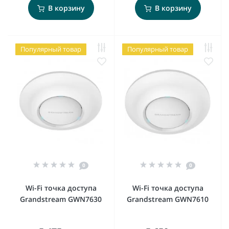
В корзину
В корзину
Популярный товар
Популярный товар
0
0
Wi-Fi точка доступа
Wi-Fi точка доступа
Grandstream GWN7630
Grandstream GWN7610