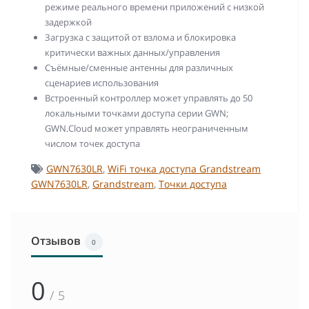
режиме реального времени приложений с низкой
задержкой
Загрузка с защитой от взлома и блокировка
критически важных данных/управления
Съёмные/сменные антенны для различных
сценариев использования
Встроенный контроллер может управлять до 50
локальными точками доступа серии GWN;
GWN.Cloud может управлять неограниченным
числом точек доступа
GWN7630LR
,
WiFi точка доступа Grandstream
GWN7630LR
,
Grandstream
,
Точки доступа
Отзывов
0
0
/ 5