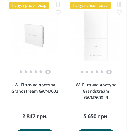
Популярный товар
Популярный товар
0
0
Wi-Fi точка доступа
Wi-Fi точка доступа
Grandstream GWN7602
Grandstream
GWN7600LR
2 847 грн.
5 650 грн.