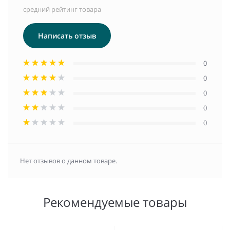
средний рейтинг товара
Написать отзыв
0
0
0
0
0
Нет отзывов о данном товаре.
Рекомендуемые товары