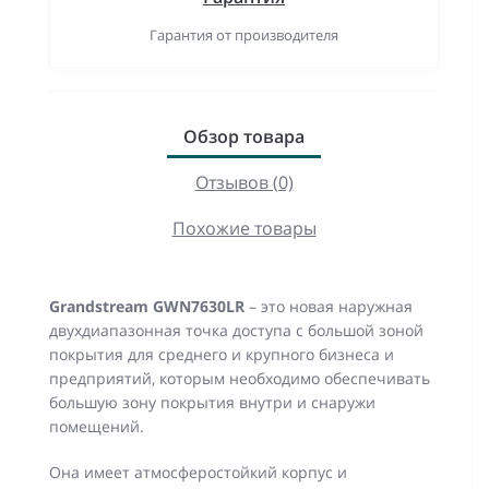
Гарантия от производителя
Обзор товара
Отзывов (0)
Похожие товары
Grandstream GWN7630LR
– это новая наружная
двухдиапазонная точка доступа с большой зоной
покрытия для среднего и крупного бизнеса и
предприятий, которым необходимо обеспечивать
большую зону покрытия внутри и снаружи
помещений.
Она имеет атмосферостойкий корпус и