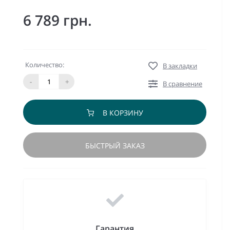
6 789 грн.
Количество:
В закладки
-
+
В сравнение
В КОРЗИНУ
БЫСТРЫЙ ЗАКАЗ
Гарантия