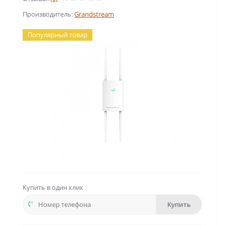
Производитель:
Grandstream
Популярный товар
Купить в один клик
Купить