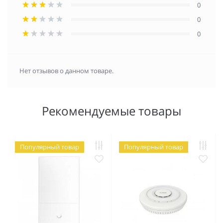
0
0
0
Нет отзывов о данном товаре.
Рекомендуемые товары
Популярный товар
Популярный товар