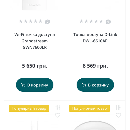
0
0
Wi-Fi точка доступа
Точка доступа D-Link
Grandstream
DWL-6610AP
GWN7600LR
5 650 грн.
8 569 грн.
В корзину
В корзину
Популярный товар
Популярный товар