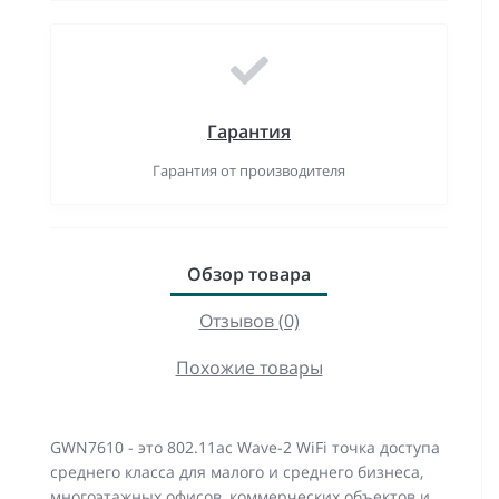
Гарантия
Гарантия от производителя
Обзор товара
Отзывов (0)
Похожие товары
GWN7610 - это 802.11ac Wave-2 WiFi точка доступа
среднего класса для малого и среднего бизнеса,
многоэтажных офисов, коммерческих объектов и