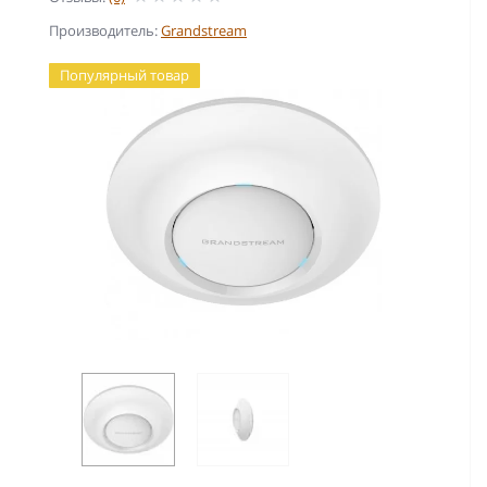
Производитель:
Grandstream
Популярный товар