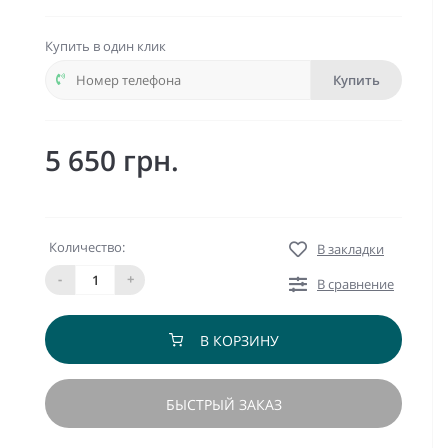
Купить в один клик
Купить
5 650 грн.
Количество:
В закладки
-
+
В сравнение
В КОРЗИНУ
БЫСТРЫЙ ЗАКАЗ