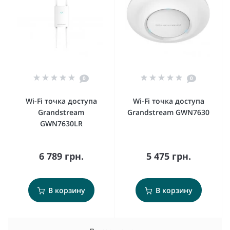
0
0
Wi-Fi точка доступа
Wi-Fi точка доступа
Grandstream
Grandstream GWN7630
GWN7630LR
6 789 грн.
5 475 грн.
В корзину
В корзину