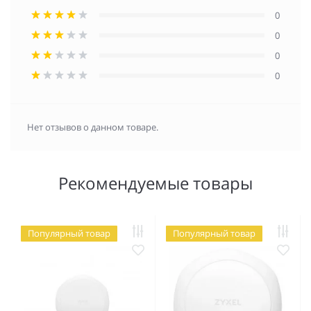
0
0
0
0
Нет отзывов о данном товаре.
Рекомендуемые товары
Популярный товар
Популярный товар