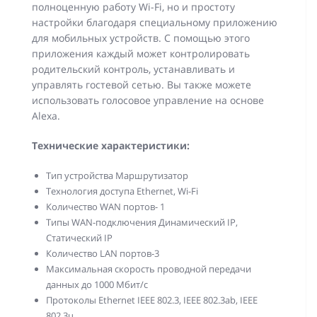
полноценную работу Wi-Fi, но и простоту
настройки благодаря специальному приложению
для мобильных устройств. С помощью этого
приложения каждый может контролировать
родительский контроль, устанавливать и
управлять гостевой сетью. Вы также можете
использовать голосовое управление на основе
Alexa.
Технические характеристики:
Тип устройства Маршрутизатор
Технология доступа Ethernet, Wi-Fi
Количество WAN портов- 1
Типы WAN-подключения Динамический IP,
Статический IP
Количество LAN портов-3
Максимальная скорость проводной передачи
данных до 1000 Мбит/с
Протоколы Ethernet IEEE 802.3, IEEE 802.3ab, IEEE
802.3u