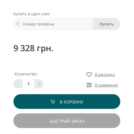
Купить в один клик
Купить
9 328 грн.
Количество:
В закладки
-
+
В сравнение
В КОРЗИНУ
БЫСТРЫЙ ЗАКАЗ