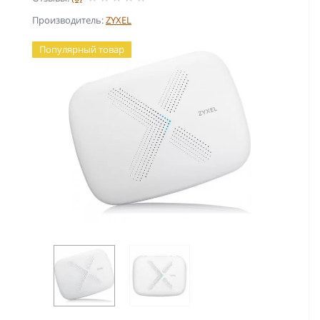
Производитель:
ZYXEL
Популярный товар