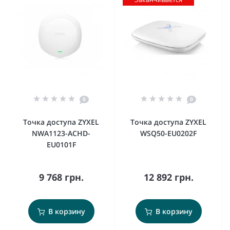
0
0
Точка доступа ZYXEL
Точка доступа ZYXEL
NWA1123-ACHD-
WSQ50-EU0202F
EU0101F
9 768 грн.
12 892 грн.
В корзину
В корзину