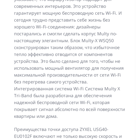
современных интерьеров. Это устройство
гарантирует мощную беспроводную сеть Wi-Fi. И
сегодня трудно представить себе жизнь без
хорошего Wi-Fi-соединения: дизайнеры
постарались и смогли сделать корпус Multy по-
настоящему элегантным. Блок Multy-X WSQ50
сконструирован таким образом, что избыточное
тепло эффективно отводится от компонентов
устройства. Это было сделано для того, чтобы не
использовать мощный вентилятор для получения
максимальной производительности от сети Wi-Fi
без перегрева самого устройства.
Интегрированная система Wi-Fi Система Multy X
Tri-Band была разработана для обеспечения
надежной беспроводной сети Wi-Fi, которая
покрывает сигнал абсолютно по всей поверхности
квартиры или дома.
Преимущества точки доступа ZYXEL USG40-
EU0102F включают не только высокую скорость и