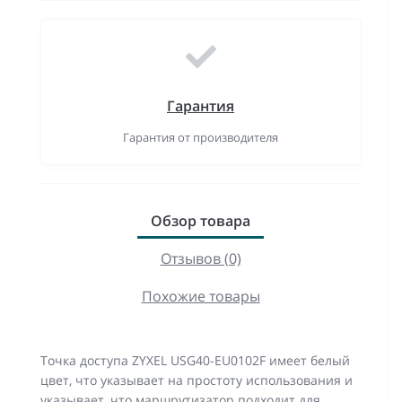
Гарантия
Гарантия от производителя
Обзор товара
Отзывов (0)
Похожие товары
Точка доступа ZYXEL USG40-EU0102F имеет белый
цвет, что указывает на простоту использования и
указывает, что маршрутизатор подходит для