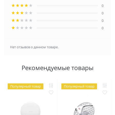
0
0
0
0
Нет отзывов о данном товаре.
Рекомендуемые товары
Популярный товар
Популярный товар