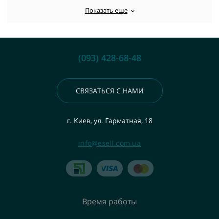
Показать еще
(093) 428-68-48
СВЯЗАТЬСЯ С НАМИ
г. Киев, ул. Гарматная, 18
info@esell.com.ua
Время работы