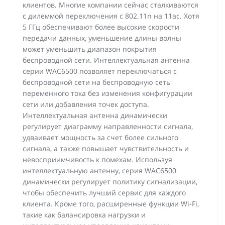
клиентов. Многие компании сейчас сталкиваются
с дилеммой переключения с 802.11n на 11ac. Хотя
5 ГГц обеспечивают более высокие скорости
передачи данных, уменьшение длины волны
может уменьшить диапазон покрытия
беспроводной сети. Интеллектуальная антенна
серии WAC6500 позволяет переключаться с
беспроводной сети на беспроводную сеть
переменного тока без изменения конфигурации
сети или добавления точек доступа.
Интеллектуальная антенна динамически
регулирует диаграмму направленности сигнала,
удваивает мощность за счет более сильного
сигнала, а также повышает чувствительность и
невосприимчивость к помехам. Используя
интеллектуальную антенну, серия WAC6500
динамически регулирует политику сигнализации,
чтобы обеспечить лучший сервис для каждого
клиента. Кроме того, расширенные функции Wi-Fi,
такие как балансировка нагрузки и