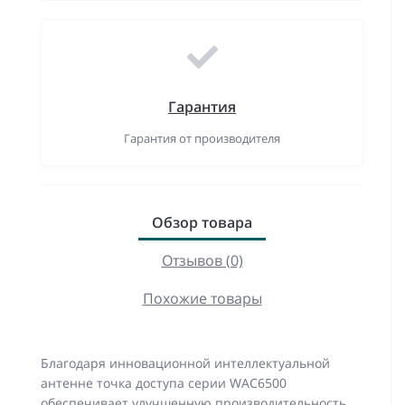
Гарантия
Гарантия от производителя
Обзор товара
Отзывов (0)
Похожие товары
Благодаря инновационной интеллектуальной
антенне точка доступа серии WAC6500
обеспечивает улучшенную производительность