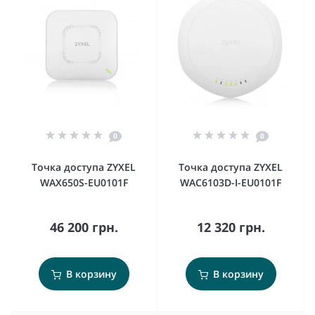
0
0
Точка доступа ZYXEL
Точка доступа ZYXEL
WAX650S-EU0101F
WAC6103D-I-EU0101F
46 200 грн.
12 320 грн.
В корзину
В корзину