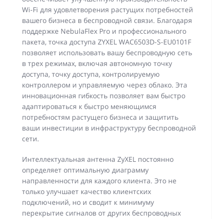
Wi-Fi для удовлетворения растущих потребностей
вашего бизнеса в беспроводной связи. Благодаря
поддержке NebulaFlex Pro и профессионального
пакета, точка доступа ZYXEL WAC6503D-S-EU0101F
позволяет использовать вашу беспроводную сеть
в трех режимах, включая автономную точку
доступа, точку доступа, контролируемую
контроллером и управляемую через облако. Эта
инновационная гибкость позволяет вам быстро
адаптироваться к быстро меняющимся
потребностям растущего бизнеса и защитить
ваши инвестиции в инфраструктуру беспроводной
сети.
Интеллектуальная антенна ZyXEL постоянно
определяет оптимальную диаграмму
направленности для каждого клиента. Это не
только улучшает качество клиентских
подключений, но и сводит к минимуму
перекрытие сигналов от других беспроводных