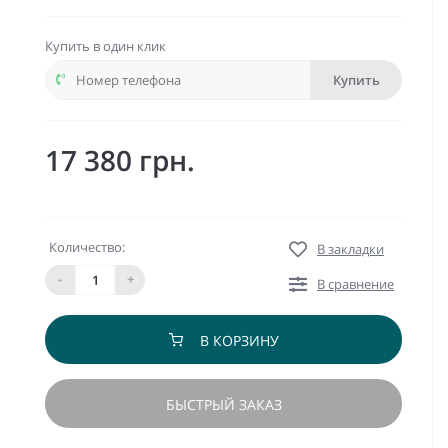
Купить в один клик
Купить
17 380 грн.
Количество:
В закладки
-
+
В сравнение
В КОРЗИНУ
БЫСТРЫЙ ЗАКАЗ