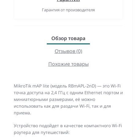
Гарантия от производителя
Обзор товара
Отзывов (0)
Похожие товары
MikroTik mAP lite (модель RBmAPL-2nD) — это Wi-Fi
точка доступа на 2,4 ГГц с одним Ethernet портом и
миниатюрными размерами, её можно
использовать как для раздачи Wi-Fi, так и для
приема.
Устройство подойдет в качестве компактного Wi-Fi
роутера для путешествий: