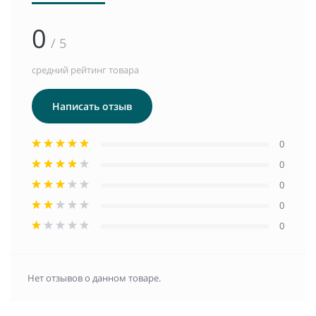
0
/ 5
средний рейтинг товара
Написать отзыв
0
0
0
0
0
Нет отзывов о данном товаре.