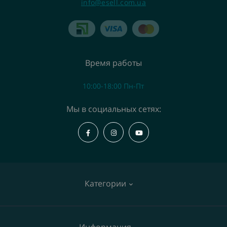
info@esell.com.ua
Время работы
10:00-18:00 Пн-Пт
Мы в социальных сетях:
Категории
Коммутаторы