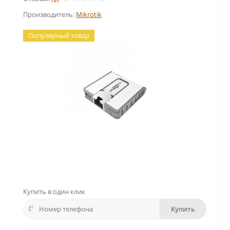
Производитель:
Mikrotik
Популярный товар
Купить в один клик
Купить