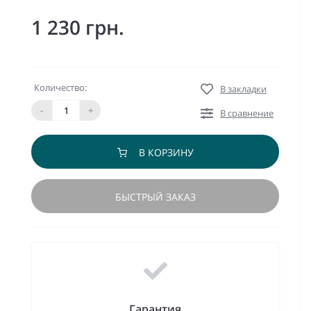
1 230 грн.
Количество:
В закладки
-
+
В сравнение
В КОРЗИНУ
БЫСТРЫЙ ЗАКАЗ
Гарантия