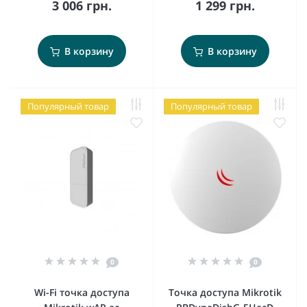
3 006 грн.
1 299 грн.
В корзину
В корзину
Популярный товар
Популярный товар
0
0
Wi-Fi точка доступа
Точка доступа Mikrotik